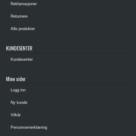
Reklamasjoner
Returnere
Alle produkter
KUNDESENTER
Kundesenter
Mine sider
Logg inn
Ny kunde
Vilkår
Personvernerklæring