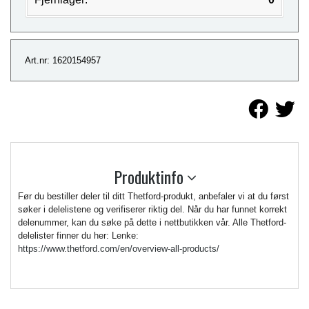
Art.nr: 1620154957
Produktinfo
Før du bestiller deler til ditt Thetford-produkt, anbefaler vi at du først
søker i delelistene og verifiserer riktig del. Når du har funnet korrekt
delenummer, kan du søke på dette i nettbutikken vår. Alle Thetford-
delelister finner du her: Lenke:
https://www.thetford.com/en/overview-all-products/