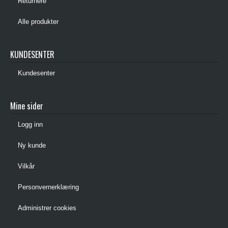
Returnere
Alle produkter
KUNDESENTER
Kundesenter
Mine sider
Logg inn
Ny kunde
Vilkår
Personvernerklæring
Administrer cookies