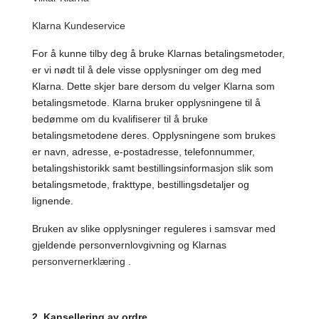
Klarna Kundeservice
For å kunne tilby deg å bruke Klarnas betalingsmetoder,
er vi nødt til å dele visse opplysninger om deg med
Klarna. Dette skjer bare dersom du velger Klarna som
betalingsmetode. Klarna bruker opplysningene til å
bedømme om du kvalifiserer til å bruke
betalingsmetodene deres. Opplysningene som brukes
er navn, adresse, e-postadresse, telefonnummer,
betalingshistorikk samt bestillingsinformasjon slik som
betalingsmetode, frakttype, bestillingsdetaljer og
lignende.
Bruken av slike opplysninger reguleres i samsvar med
gjeldende personvernlovgivning og Klarnas
personvernerklæring
.
2. Kansellering av ordre