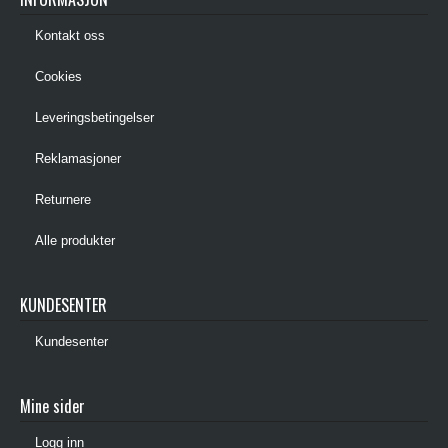
Kontakt oss
Cookies
Leveringsbetingelser
Reklamasjoner
Returnere
Alle produkter
KUNDESENTER
Kundesenter
Mine sider
Logg inn