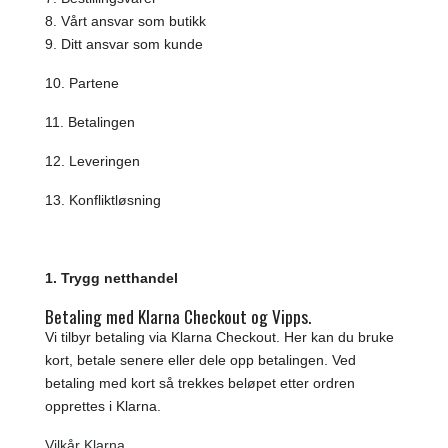
8. Vårt ansvar som butikk
9. Ditt ansvar som kunde
10. Partene
11. Betalingen
12. Leveringen
13. Konfliktløsning
1. Trygg netthandel
Betaling med Klarna Checkout og Vipps.
Vi tilbyr betaling via Klarna Checkout. Her kan du bruke
kort, betale senere eller dele opp betalingen. Ved
betaling med kort så trekkes beløpet etter ordren
opprettes i Klarna.
Vilkår Klarna