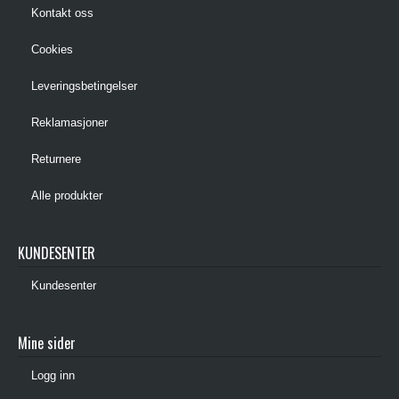
Kontakt oss
Cookies
Leveringsbetingelser
Reklamasjoner
Returnere
Alle produkter
KUNDESENTER
Kundesenter
Mine sider
Logg inn