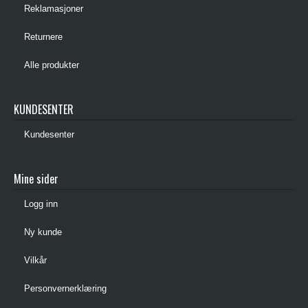
Reklamasjoner
Returnere
Alle produkter
KUNDESENTER
Kundesenter
Mine sider
Logg inn
Ny kunde
Vilkår
Personvernerklæring