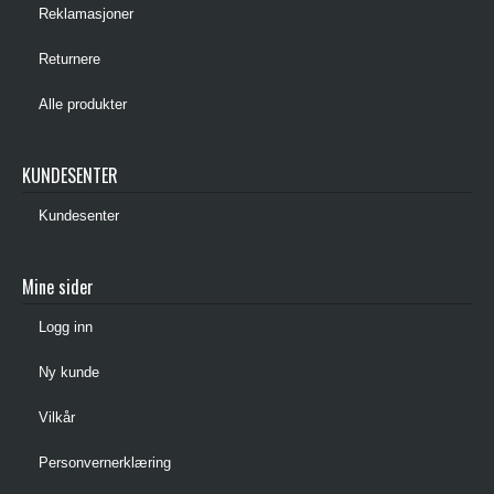
Reklamasjoner
Returnere
Alle produkter
KUNDESENTER
Kundesenter
Mine sider
Logg inn
Ny kunde
Vilkår
Personvernerklæring