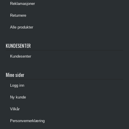
Reklamasjoner
Returnere
Alle produkter
KUNDESENTER
Kundesenter
Mine sider
Logg inn
Ny kunde
Vilkår
Personvernerklæring