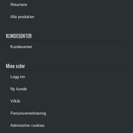
Returnere
Alle produkter
KUNDESENTER
Kundesenter
Mine sider
Logg inn
Ny kunde
Vilkår
Personvernerklæring
Administrer cookies