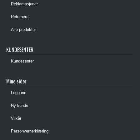
Reklamasjoner
Returnere
Alle produkter
KUNDESENTER
Kundesenter
Mine sider
Logg inn
Ny kunde
Vilkår
Personvernerklæring