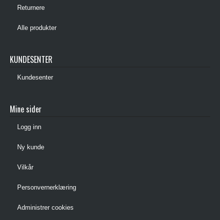
Returnere
Alle produkter
KUNDESENTER
Kundesenter
Mine sider
Logg inn
Ny kunde
Vilkår
Personvernerklæring
Administrer cookies