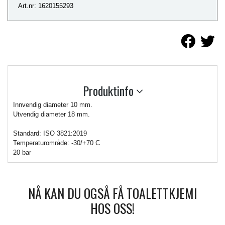
Art.nr: 1620155293
Produktinfo
Innvendig diameter 10 mm.
Utvendig diameter 18 mm.
Standard: ISO 3821:2019
Temperaturområde: -30/+70 C
20 bar
NÅ KAN DU OGSÅ FÅ TOALETTKJEMI
HOS OSS!