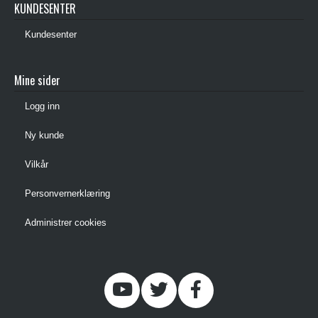
KUNDESENTER
Kundesenter
Mine sider
Logg inn
Ny kunde
Vilkår
Personvernerklæring
Administrer cookies