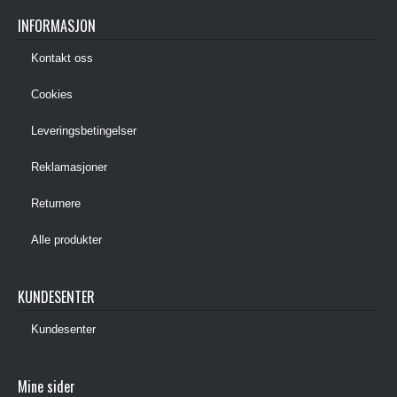
INFORMASJON
Kontakt oss
Cookies
Leveringsbetingelser
Reklamasjoner
Returnere
Alle produkter
KUNDESENTER
Kundesenter
Mine sider