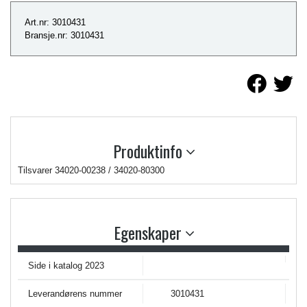
Art.nr: 3010431
Bransje.nr: 3010431
Produktinfo
Tilsvarer 34020-00238 / 34020-80300
Egenskaper
Side i katalog 2023
Leverandørens nummer
3010431