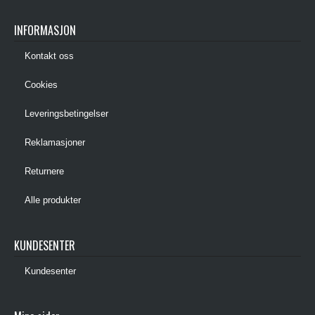
INFORMASJON
Kontakt oss
Cookies
Leveringsbetingelser
Reklamasjoner
Returnere
Alle produkter
KUNDESENTER
Kundesenter