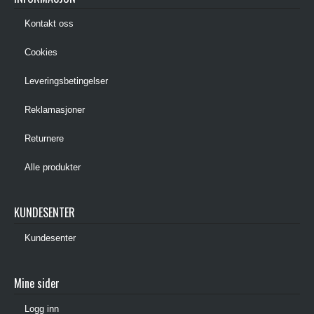
Kontakt oss
Cookies
Leveringsbetingelser
Reklamasjoner
Returnere
Alle produkter
KUNDESENTER
Kundesenter
Mine sider
Logg inn