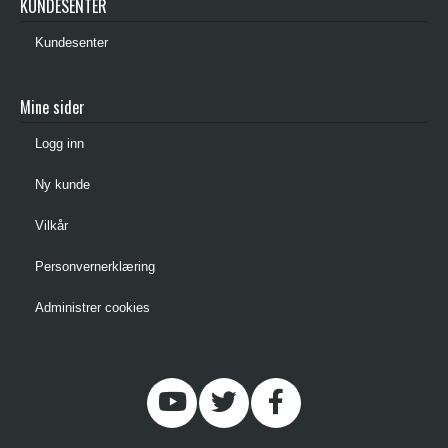
KUNDESENTER
Kundesenter
Mine sider
Logg inn
Ny kunde
Vilkår
Personvernerklæring
Administrer cookies