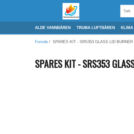
ALDE VANNBÅREN
TRUMA LUFTBÅREN
KLIMA
Forside
/ SPARES KIT - SRS353 GLASS LID BURNER
SPARES KIT - SRS353 GLAS