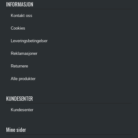
INFORMASJON
Kontakt oss
Cookies
Leveringsbetingelser
Reklamasjoner
Returnere
Alle produkter
KUNDESENTER
Kundesenter
Mine sider