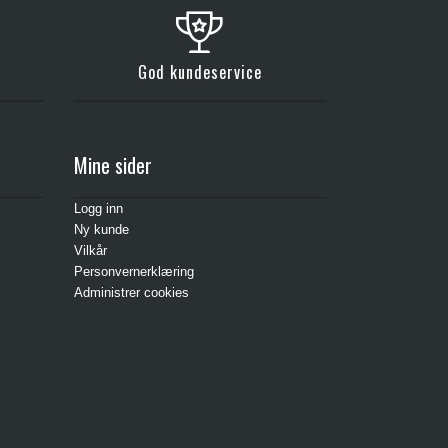
God kundeservice
Mine sider
Logg inn
Ny kunde
Vilkår
Personvernerklæring
Administrer cookies