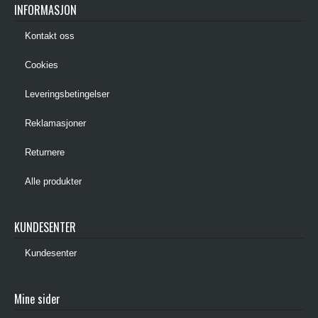
INFORMASJON
Kontakt oss
Cookies
Leveringsbetingelser
Reklamasjoner
Returnere
Alle produkter
KUNDESENTER
Kundesenter
Mine sider