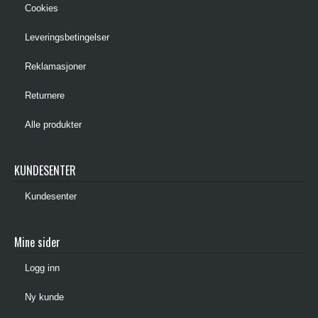
Cookies
Leveringsbetingelser
Reklamasjoner
Returnere
Alle produkter
KUNDESENTER
Kundesenter
Mine sider
Logg inn
Ny kunde