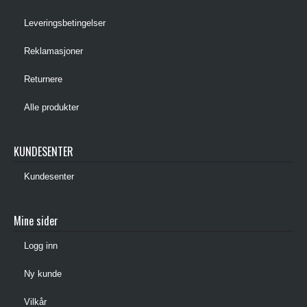
Leveringsbetingelser
Reklamasjoner
Returnere
Alle produkter
KUNDESENTER
Kundesenter
Mine sider
Logg inn
Ny kunde
Vilkår