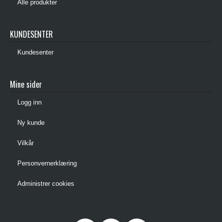
Alle produkter
KUNDESENTER
Kundesenter
Mine sider
Logg inn
Ny kunde
Vilkår
Personvernerklæring
Administrer cookies