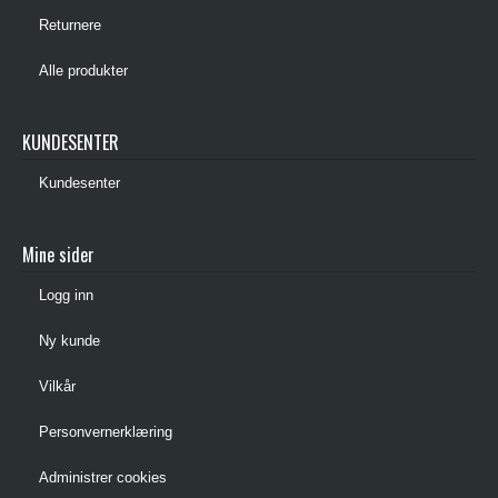
Returnere
Alle produkter
KUNDESENTER
Kundesenter
Mine sider
Logg inn
Ny kunde
Vilkår
Personvernerklæring
Administrer cookies