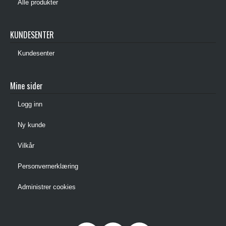
Alle produkter
KUNDESENTER
Kundesenter
Mine sider
Logg inn
Ny kunde
Vilkår
Personvernerklæring
Administrer cookies