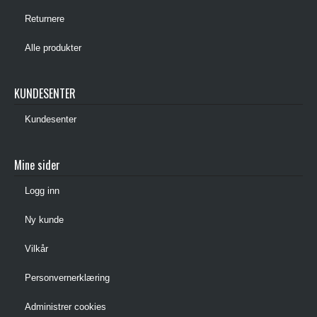
Returnere
Alle produkter
KUNDESENTER
Kundesenter
Mine sider
Logg inn
Ny kunde
Vilkår
Personvernerklæring
Administrer cookies