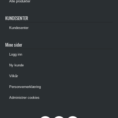
Alle produkter
KUNDESENTER
Kundesenter
Mine sider
Logg inn
Ny kunde
Vilkår
Personvernerklæring
Administrer cookies