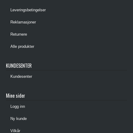
Leveringsbetingelser
Reklamasjoner
Returnere
Alle produkter
KUNDESENTER
Kundesenter
Mine sider
Logg inn
Ny kunde
Vilkår