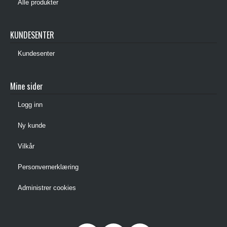
Alle produkter
KUNDESENTER
Kundesenter
Mine sider
Logg inn
Ny kunde
Vilkår
Personvernerklæring
Administrer cookies