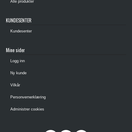
Alle produkter
KUNDESENTER
Kundesenter
Mine sider
Logg inn
Ny kunde
Vilkår
Personvernerklæring
Administrer cookies