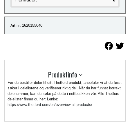
Art.nr: 1620155040
Produktinfo
Før du bestiller deler til ditt Thetford-produkt, anbefaler vi at du først
søker i delelistene og verifiserer riktig del. Når du har funnet korrekt
delenummer, kan du søke på dette i nettbutikken vår. Alle Thetford-
delelister finner du her: Lenke:
https://www.thetford.com/en/overview-all-products/