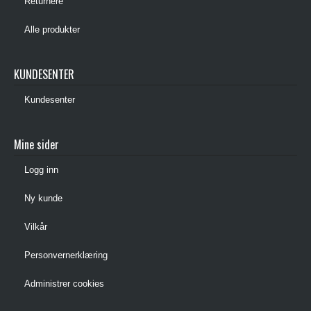
Returnere
Alle produkter
KUNDESENTER
Kundesenter
Mine sider
Logg inn
Ny kunde
Vilkår
Personvernerklæring
Administrer cookies