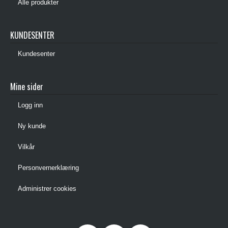
Alle produkter
KUNDESENTER
Kundesenter
Mine sider
Logg inn
Ny kunde
Vilkår
Personvernerklæring
Administrer cookies