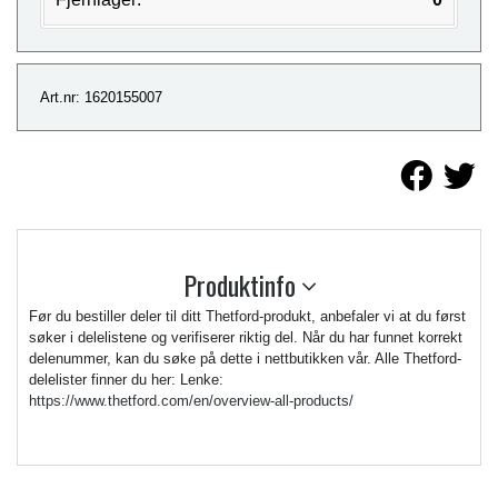
Art.nr: 1620155007
Produktinfo
Før du bestiller deler til ditt Thetford-produkt, anbefaler vi at du først
søker i delelistene og verifiserer riktig del. Når du har funnet korrekt
delenummer, kan du søke på dette i nettbutikken vår. Alle Thetford-
delelister finner du her: Lenke:
https://www.thetford.com/en/overview-all-products/