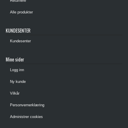
Returnere
Alle produkter
KUNDESENTER
Kundesenter
Mine sider
Logg inn
Ny kunde
Vilkår
Personvernerklæring
Administrer cookies