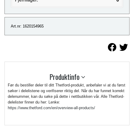
Art.nr: 1620154965
Produktinfo
Før du bestiller deler til ditt Thetford-produkt, anbefaler vi at du først
søker i delelistene og verifiserer riktig del. Når du har funnet korrekt
delenummer, kan du søke på dette i nettbutikken vår. Alle Thetford-
delelister finner du her: Lenke:
https://www.thetford.com/en/overview-all-products/