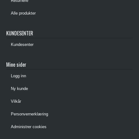
Returnere
Alle produkter
KUNDESENTER
Kundesenter
Mine sider
Logg inn
Ny kunde
Vilkår
Personvernerklæring
Administrer cookies