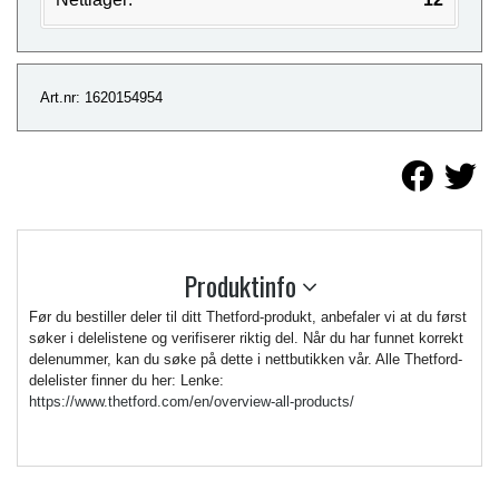
Art.nr: 1620154954
Produktinfo
Før du bestiller deler til ditt Thetford-produkt, anbefaler vi at du først
søker i delelistene og verifiserer riktig del. Når du har funnet korrekt
delenummer, kan du søke på dette i nettbutikken vår. Alle Thetford-
delelister finner du her: Lenke:
https://www.thetford.com/en/overview-all-products/