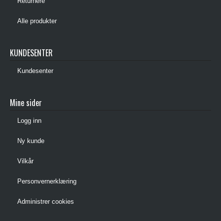
Returnere
Alle produkter
KUNDESENTER
Kundesenter
Mine sider
Logg inn
Ny kunde
Vilkår
Personvernerklæring
Administrer cookies