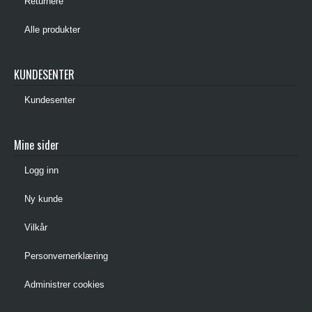
Returnere
Alle produkter
KUNDESENTER
Kundesenter
Mine sider
Logg inn
Ny kunde
Vilkår
Personvernerklæring
Administrer cookies