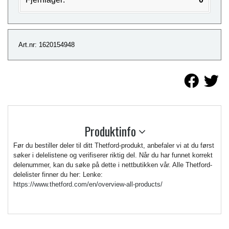
Art.nr: 1620154948
Produktinfo
Før du bestiller deler til ditt Thetford-produkt, anbefaler vi at du først
søker i delelistene og verifiserer riktig del. Når du har funnet korrekt
delenummer, kan du søke på dette i nettbutikken vår. Alle Thetford-
delelister finner du her: Lenke:
https://www.thetford.com/en/overview-all-products/