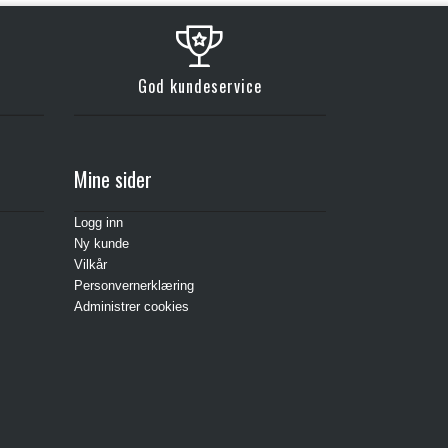
God kundeservice
Mine sider
Logg inn
Ny kunde
Vilkår
Personvernerklæring
Administrer cookies