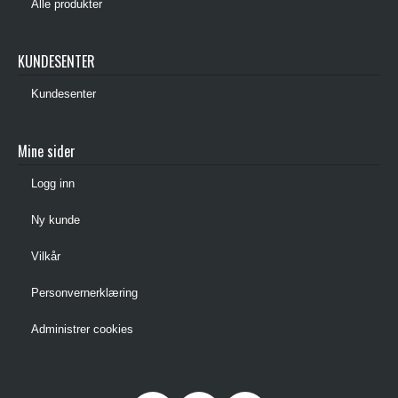
Alle produkter
KUNDESENTER
Kundesenter
Mine sider
Logg inn
Ny kunde
Vilkår
Personvernerklæring
Administrer cookies