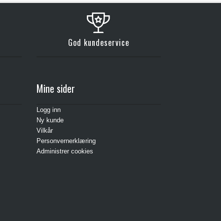
God kundeservice
Mine sider
Logg inn
Ny kunde
Vilkår
Personvernerklæring
Administrer cookies