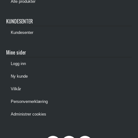
Alle produkter
KUNDESENTER
Kundesenter
Mine sider
Logg inn
Ny kunde
Vilkår
Personvernerklæring
Administrer cookies