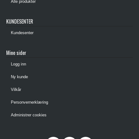
Alle produkter
KUNDESENTER
Kundesenter
Mine sider
Logg inn
Ny kunde
Vilkår
Personvernerklæring
Administrer cookies