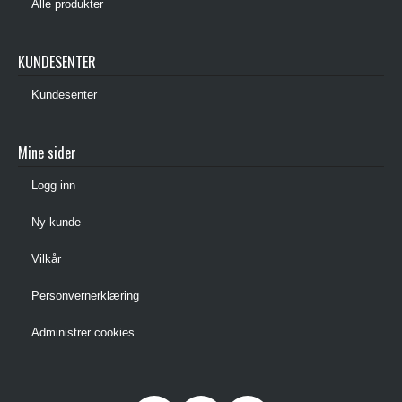
Alle produkter
KUNDESENTER
Kundesenter
Mine sider
Logg inn
Ny kunde
Vilkår
Personvernerklæring
Administrer cookies