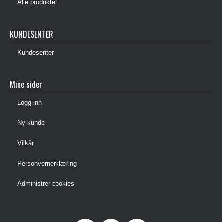
Alle produkter
KUNDESENTER
Kundesenter
Mine sider
Logg inn
Ny kunde
Vilkår
Personvernerklæring
Administrer cookies