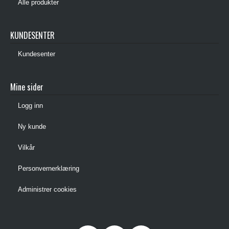
Alle produkter
KUNDESENTER
Kundesenter
Mine sider
Logg inn
Ny kunde
Vilkår
Personvernerklæring
Administrer cookies