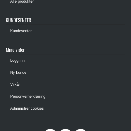
Alle produkter
KUNDESENTER
Kundesenter
Mine sider
Logg inn
Ny kunde
Vilkår
Personvernerklæring
Administrer cookies