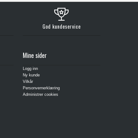
God kundeservice
Mine sider
Logg inn
Ny kunde
Vilkår
Personvernerklæring
Administrer cookies