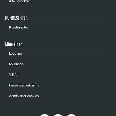
Alle produkter
KUNDESENTER
Kundesenter
Mine sider
Logg inn
Ny kunde
Vilkår
Personvernerklæring
Administrer cookies