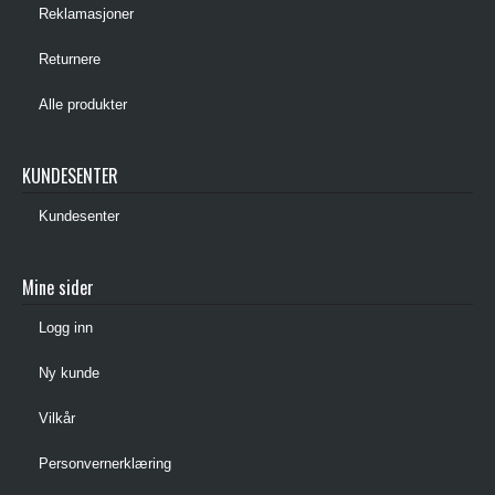
Reklamasjoner
Returnere
Alle produkter
KUNDESENTER
Kundesenter
Mine sider
Logg inn
Ny kunde
Vilkår
Personvernerklæring