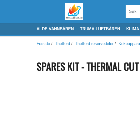
ALDE VANNBÅREN
TRUMA LUFTBÅREN
KLIMA
Forside
/
Thetford
/
Thetford reservedeler
/
Kokeappara
SPARES KIT - THERMAL CUT