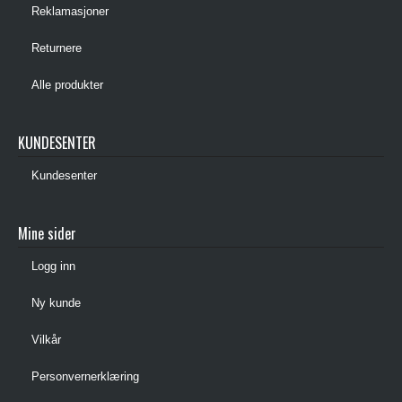
Reklamasjoner
Returnere
Alle produkter
KUNDESENTER
Kundesenter
Mine sider
Logg inn
Ny kunde
Vilkår
Personvernerklæring