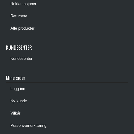
Reklamasjoner
Returnere
Alle produkter
KUNDESENTER
Kundesenter
Mine sider
Logg inn
Ny kunde
Vilkår
Personvernerklæring